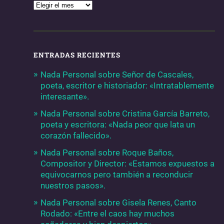
ENTRADAS RECIENTES
Nada Personal sobre Señor de Cascales,
poeta, escritor e historiador: «Intratablemente
interesante».
Nada Personal sobre Cristina García Barreto,
poeta y escritora: «Nada peor que lata un
corazón fallecido».
Nada Personal sobre Roque Baños,
Compositor y Director: «Estamos expuestos a
equivocarnos pero también a reconducir
nuestros pasos».
Nada Personal sobre Gisela Renes, Canto
Rodado: «Entre el caos hay muchos