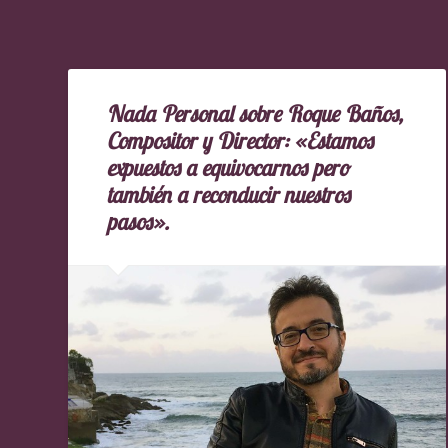
Nada Personal sobre Roque Baños,
Compositor y Director: «Estamos
expuestos a equivocarnos pero
también a reconducir nuestros
pasos».