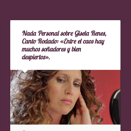
Nada Personal sobre Gisela Renes,
Canto Rodado: «Entre el caos hay
muchos soñadores y bien
despiertos».