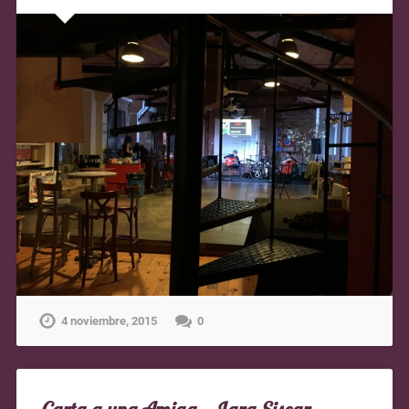
4 noviembre, 2015
0