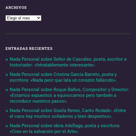
ARCHIVOS
ENTRADAS RECIENTES
Nada Personal sobre Señor de Cascales, poeta, escritor e
historiador: «Intratablemente interesante».
Nada Personal sobre Cristina García Barreto, poeta y
escritora: «Nada peor que lata un corazón fallecido».
Nada Personal sobre Roque Baños, Compositor y Director:
«Estamos expuestos a equivocarnos pero también a
reconducir nuestros pasos».
Nada Personal sobre Gisela Renes, Canto Rodado: «Entre
el caos hay muchos soñadores y bien despiertos».
Nada Personal sobre Idoia Arbillaga, poeta y escritora:
«Creo en la salvación por el Arte».