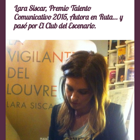
Lara Siscar, Premio Talento
Comunicativo 2015, Autora en Ruta… y
pasó por El Club del Escenario.