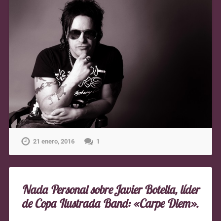
21 enero, 2016
1
Nada Personal sobre Javier Botella, líder
de Copa Ilustrada Band: «Carpe Diem».