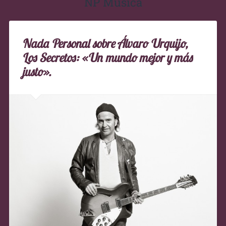
NP Música
Nada Personal sobre Álvaro Urquijo,
Los Secretos: «Un mundo mejor y más
justo».