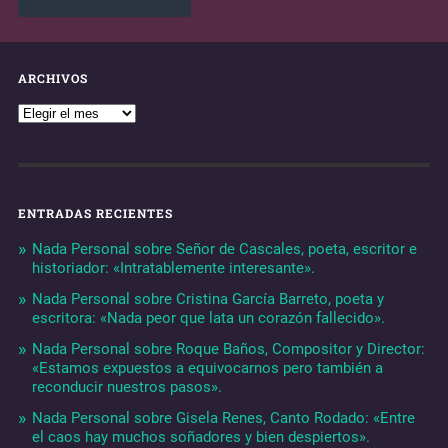
ARCHIVOS
ENTRADAS RECIENTES
Nada Personal sobre Señor de Cascales, poeta, escritor e
historiador: «Intratablemente interesante».
Nada Personal sobre Cristina García Barreto, poeta y
escritora: «Nada peor que lata un corazón fallecido».
Nada Personal sobre Roque Baños, Compositor y Director:
«Estamos expuestos a equivocarnos pero también a
reconducir nuestros pasos».
Nada Personal sobre Gisela Renes, Canto Rodado: «Entre
el caos hay muchos soñadores y bien despiertos».