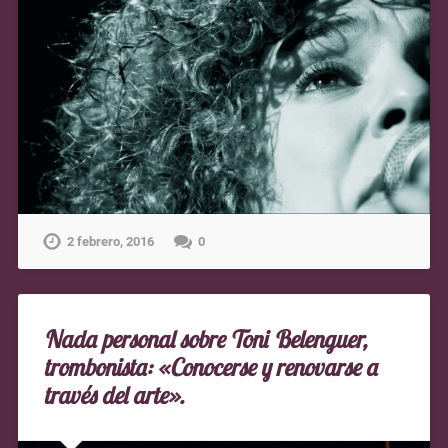
2 febrero, 2016
0
Nada personal sobre Toni Belenguer,
trombonista: «Conocerse y renovarse a
través del arte».