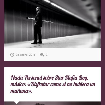
25 enero, 2016
2
Nada Personal sobre Star Mafia Boy,
músico: «Disfrutar como si no hubiera un
mañana».