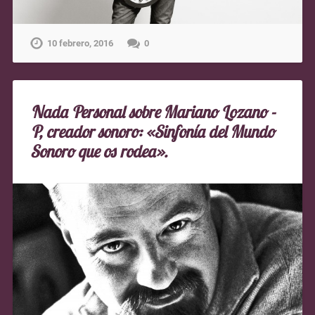
10 febrero, 2016
0
Nada Personal sobre Mariano Lozano -
P, creador sonoro: «Sinfonía del Mundo
Sonoro que os rodea».