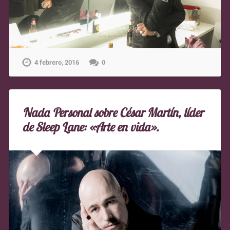
4 febrero, 2016
0
Nada Personal sobre César Martín, líder
de Sleep Lane: «Arte en vida».