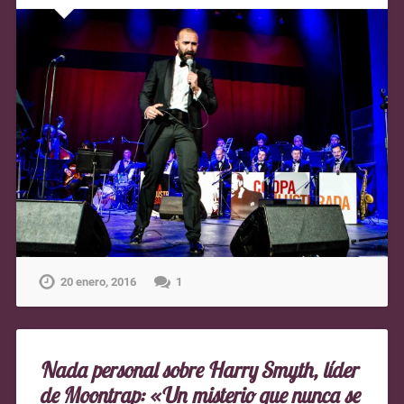
20 enero, 2016
1
Nada personal sobre Harry Smyth, líder
de Moontrap: «Un misterio que nunca se