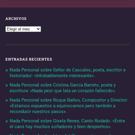
ARCHIVOS
ENTRADAS RECIENTES
Nada Personal sobre Señor de Cascales, poeta, escritor e
historiador: «Intratablemente interesante».
Nada Personal sobre Cristina García Barreto, poeta y
escritora: «Nada peor que lata un corazón fallecido».
Nada Personal sobre Roque Baños, Compositor y Director:
«Estamos expuestos a equivocarnos pero también a
reconducir nuestros pasos».
Nada Personal sobre Gisela Renes, Canto Rodado: «Entre
el caos hay muchos soñadores y bien despiertos».