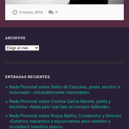
9 marzo, 2016
0
ARCHIVOS
ENTRADAS RECIENTES
Nada Personal sobre Señor de Cascales, poeta, escritor e
historiador: «Intratablemente interesante».
Nada Personal sobre Cristina García Barreto, poeta y
escritora: «Nada peor que lata un corazón fallecido».
Nada Personal sobre Roque Baños, Compositor y Director:
«Estamos expuestos a equivocarnos pero también a
reconducir nuestros pasos».