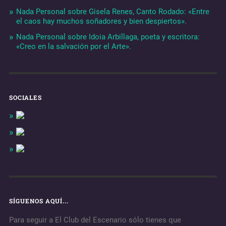
Nada Personal sobre Gisela Renes, Canto Rodado: «Entre
el caos hay muchos soñadores y bien despiertos».
Nada Personal sobre Idoia Arbillaga, poeta y escritora:
«Creo en la salvación por el Arte».
SOCIALES
SÍGUENOS AQUÍ...
Para seguir a El Club del Escenario sólo tienes que