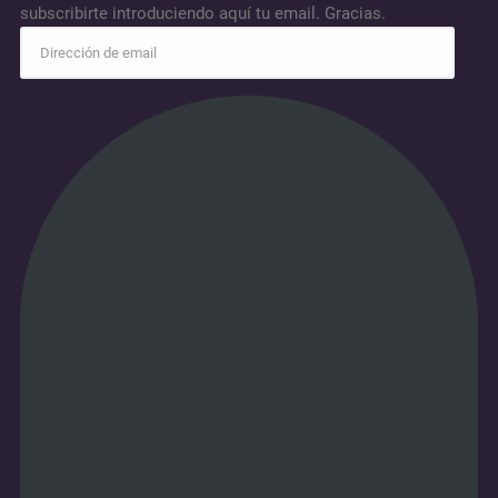
subscribirte introduciendo aquí tu email. Gracias.