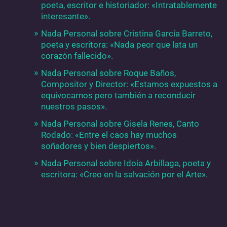
poeta, escritor e historiador: «Intratablemente
interesante».
Nada Personal sobre Cristina García Barreto,
poeta y escritora: «Nada peor que lata un
corazón fallecido».
Nada Personal sobre Roque Baños,
Compositor y Director: «Estamos expuestos a
equivocarnos pero también a reconducir
nuestros pasos».
Nada Personal sobre Gisela Renes, Canto
Rodado: «Entre el caos hay muchos
soñadores y bien despiertos».
Nada Personal sobre Idoia Arbillaga, poeta y
escritora: «Creo en la salvación por el Arte».