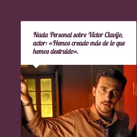
Nada Personal sobre Víctor Clavijo,
actor: «Hemos creado más de lo que
hemos destruido».