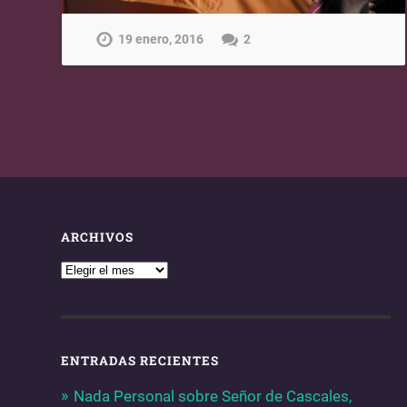
19 enero, 2016
2
ARCHIVOS
ENTRADAS RECIENTES
Nada Personal sobre Señor de Cascales,