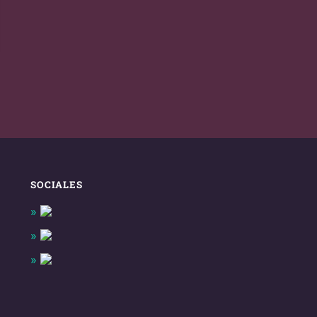
SOCIALES