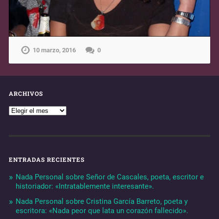
10 marzo, 2016
0
ARCHIVOS
ENTRADAS RECIENTES
Nada Personal sobre Señor de Cascales, poeta, escritor e
historiador: «Intratablemente interesante».
Nada Personal sobre Cristina García Barreto, poeta y
escritora: «Nada peor que lata un corazón fallecido».