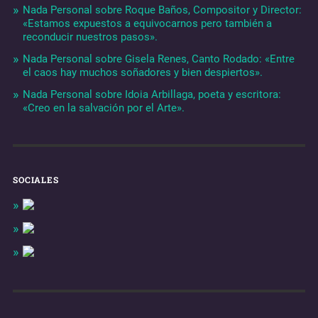
Nada Personal sobre Roque Baños, Compositor y Director:
«Estamos expuestos a equivocarnos pero también a
reconducir nuestros pasos».
Nada Personal sobre Gisela Renes, Canto Rodado: «Entre
el caos hay muchos soñadores y bien despiertos».
Nada Personal sobre Idoia Arbillaga, poeta y escritora:
«Creo en la salvación por el Arte».
SOCIALES