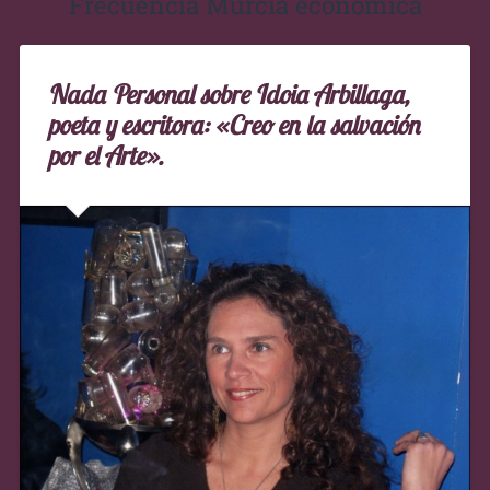
Frecuencia Murcia económica
Nada Personal sobre Idoia Arbillaga,
poeta y escritora: «Creo en la salvación
por el Arte».