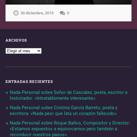
30 diciembre, 2015
0
ARCHIVOS
ENTRADAS RECIENTES
Nada Personal sobre Señor de Cascales, poeta, escritor e
historiador: «Intratablemente interesante».
Nada Personal sobre Cristina García Barreto, poeta y
escritora: «Nada peor que lata un corazón fallecido».
Nada Personal sobre Roque Baños, Compositor y Director:
«Estamos expuestos a equivocarnos pero también a
reconducir nuestros pasos».