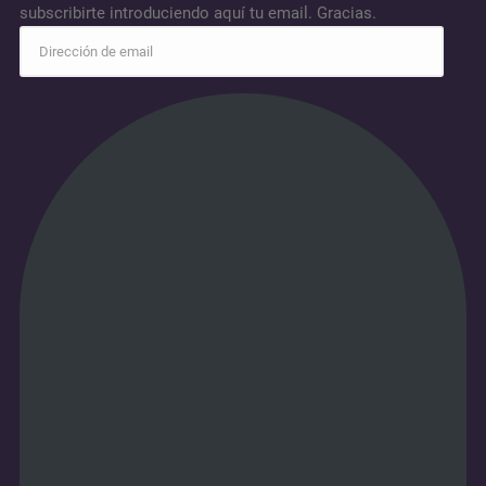
subscribirte introduciendo aquí tu email. Gracias.