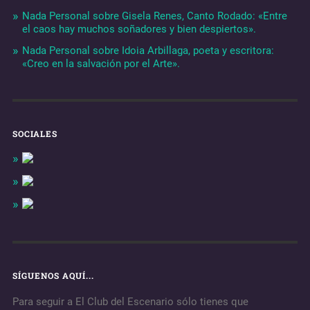
Nada Personal sobre Gisela Renes, Canto Rodado: «Entre
el caos hay muchos soñadores y bien despiertos».
Nada Personal sobre Idoia Arbillaga, poeta y escritora:
«Creo en la salvación por el Arte».
SOCIALES
SÍGUENOS AQUÍ...
Para seguir a El Club del Escenario sólo tienes que