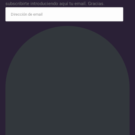
subscribirte introduciendo aquí tu email. Gracias.