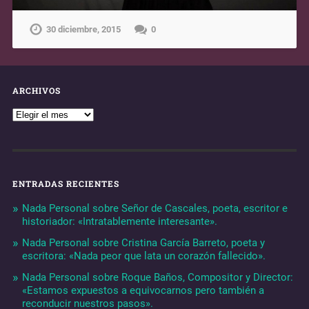
30 diciembre, 2015
0
ARCHIVOS
ENTRADAS RECIENTES
Nada Personal sobre Señor de Cascales, poeta, escritor e
historiador: «Intratablemente interesante».
Nada Personal sobre Cristina García Barreto, poeta y
escritora: «Nada peor que lata un corazón fallecido».
Nada Personal sobre Roque Baños, Compositor y Director:
«Estamos expuestos a equivocarnos pero también a
reconducir nuestros pasos».