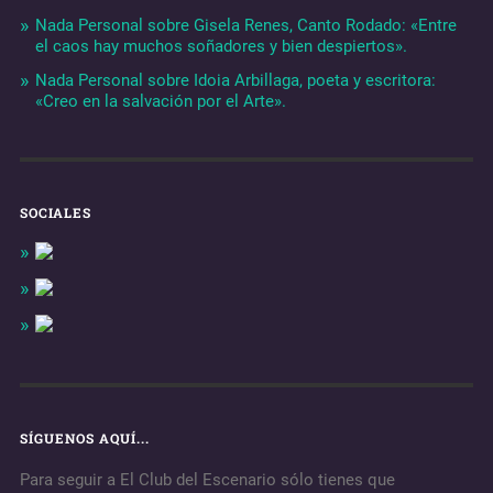
Nada Personal sobre Gisela Renes, Canto Rodado: «Entre
el caos hay muchos soñadores y bien despiertos».
Nada Personal sobre Idoia Arbillaga, poeta y escritora:
«Creo en la salvación por el Arte».
SOCIALES
SÍGUENOS AQUÍ...
Para seguir a El Club del Escenario sólo tienes que