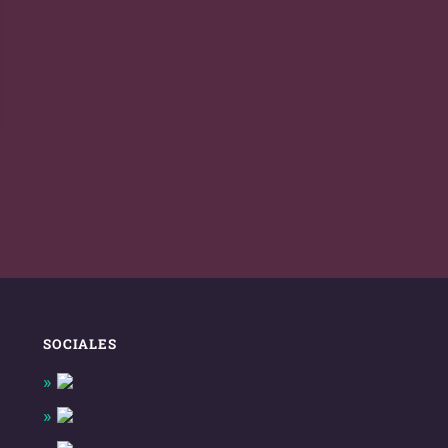
SOCIALES