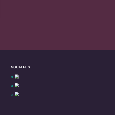
SOCIALES