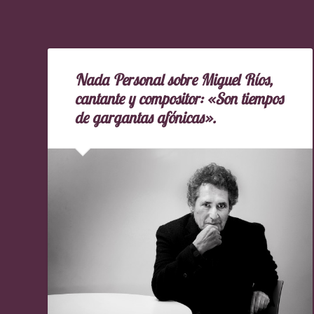
Nada Personal sobre Miguel Ríos,
cantante y compositor: «Son tiempos
de gargantas afónicas».