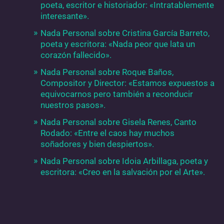
poeta, escritor e historiador: «Intratablemente
interesante».
Nada Personal sobre Cristina García Barreto,
poeta y escritora: «Nada peor que lata un
corazón fallecido».
Nada Personal sobre Roque Baños,
Compositor y Director: «Estamos expuestos a
equivocarnos pero también a reconducir
nuestros pasos».
Nada Personal sobre Gisela Renes, Canto
Rodado: «Entre el caos hay muchos
soñadores y bien despiertos».
Nada Personal sobre Idoia Arbillaga, poeta y
escritora: «Creo en la salvación por el Arte».