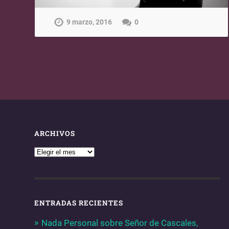
9 marzo, 2016
0
ARCHIVOS
ENTRADAS RECIENTES
Nada Personal sobre Señor de Cascales,