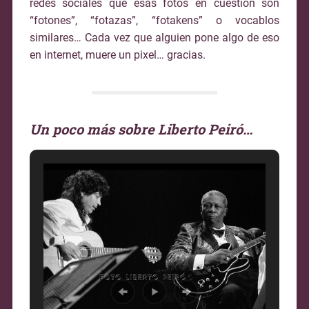
redes sociales que esas fotos en cuestión son
“fotones”, “fotazas”, “fotakens” o vocablos
similares… Cada vez que alguien pone algo de eso
en internet, muere un pixel… gracias.
Un poco más sobre Liberto Peiró…