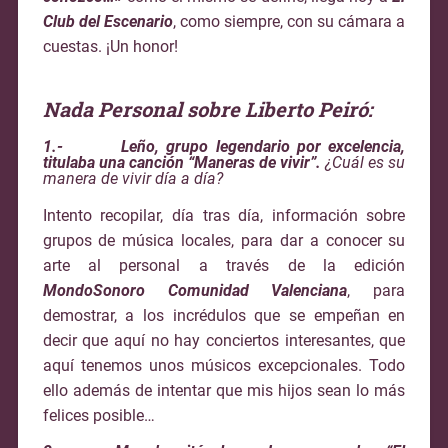
Club del Escenario
, como siempre, con su cámara a
cuestas. ¡Un honor!
Nada Personal sobre Liberto Peiró:
1.- Leño, grupo legendario por excelencia,
titulaba una canción “Maneras de vivir”.
¿Cuál es su
manera de vivir día a día?
Intento recopilar, día tras día, información sobre
grupos de música locales, para dar a conocer su
arte al personal a través de la edición
MondoSonoro Comunidad Valenciana
, para
demostrar, a los incrédulos que se empeñan en
decir que aquí no hay conciertos interesantes, que
aquí tenemos unos músicos excepcionales. Todo
ello además de intentar que mis hijos sean lo más
felices posible…