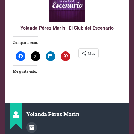
Yolanda Pérez Marín
|
El Club del Escenario
Comparte esto:
Más
Me gusta esto:
Yolanda Pérez Marín