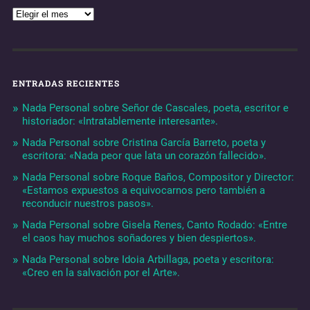
ENTRADAS RECIENTES
Nada Personal sobre Señor de Cascales, poeta, escritor e
historiador: «Intratablemente interesante».
Nada Personal sobre Cristina García Barreto, poeta y
escritora: «Nada peor que lata un corazón fallecido».
Nada Personal sobre Roque Baños, Compositor y Director:
«Estamos expuestos a equivocarnos pero también a
reconducir nuestros pasos».
Nada Personal sobre Gisela Renes, Canto Rodado: «Entre
el caos hay muchos soñadores y bien despiertos».
Nada Personal sobre Idoia Arbillaga, poeta y escritora:
«Creo en la salvación por el Arte».