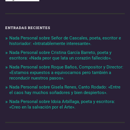
ENTRADAS RECIENTES
Nada Personal sobre Señor de Cascales, poeta, escritor e
historiador: «Intratablemente interesante».
Nada Personal sobre Cristina García Barreto, poeta y
escritora: «Nada peor que lata un corazón fallecido».
Nada Personal sobre Roque Baños, Compositor y Director:
«Estamos expuestos a equivocarnos pero también a
reconducir nuestros pasos».
Nada Personal sobre Gisela Renes, Canto Rodado: «Entre
el caos hay muchos soñadores y bien despiertos».
Nada Personal sobre Idoia Arbillaga, poeta y escritora:
«Creo en la salvación por el Arte».