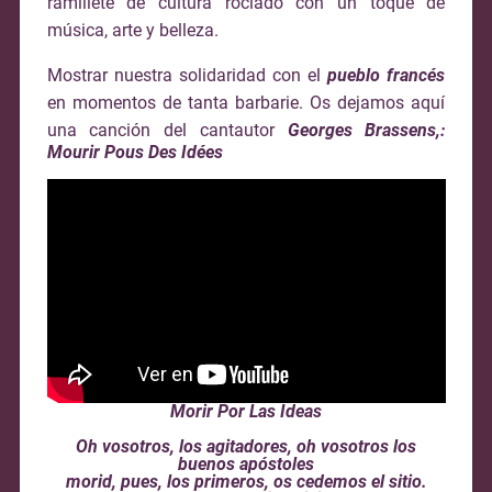
ramillete de cultura rociado con un toque de
música, arte y belleza.
Mostrar nuestra solidaridad con el
pueblo francés
en momentos de tanta barbarie. Os dejamos aquí
una canción del cantautor
Georges Brassens,:
Mourir Pous Des Idées
Morir Por Las Ideas
Oh vosotros, los agitadores, oh vosotros los
buenos apóstoles
morid, pues, los primeros, os cedemos el sitio.