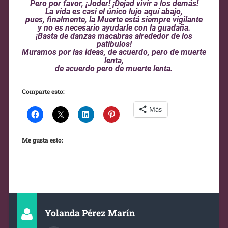
Pero por favor, ¡Joder! ¡Dejad vivir a los demás!
La vida es casi el único lujo aquí abajo,
pues, finalmente, la Muerte está siempre vigilante
y no es necesario ayudarle con la guadaña.
¡Basta de danzas macabras alrededor de los
patíbulos!
Muramos por las ideas, de acuerdo, pero de muerte
lenta,
de acuerdo pero de muerte lenta.
Comparte esto:
Más
Me gusta esto:
Yolanda Pérez Marín