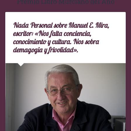
Premio Libro Murciano del Año
Nada Personal sobre Manuel E. Mira,
escritor: «Nos falta conciencia,
conocimiento y cultura. Nos sobra
demagogia y frivolidad».