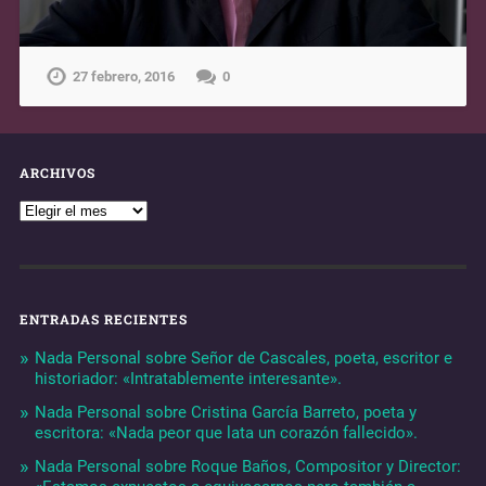
27 febrero, 2016
0
ARCHIVOS
ENTRADAS RECIENTES
Nada Personal sobre Señor de Cascales, poeta, escritor e
historiador: «Intratablemente interesante».
Nada Personal sobre Cristina García Barreto, poeta y
escritora: «Nada peor que lata un corazón fallecido».
Nada Personal sobre Roque Baños, Compositor y Director: