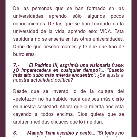
De las personas que se han formado en las
universidades aprendo sólo algunos pocos
conocimientos. De las que se han formado en la
universidad de la vida, aprendo eso: VIDA. Esta
sabiduría no se enseña en las otras universidades.
Dime de qué pesebre comes y te diré qué tipo de
burro eres.
7.- El Padrino III, esgrimía una visionaria frase:
¿O imperecedera en cualquier tiempo?… “Cuanto
más alto subo más mierda encuentro”:
¿Se ajusta a
nuestra actualidad política?
Desde que se inventó lo de la cultura del
«pelotazo» no ha habido nada que sea más cierto
en nuestra sociedad. Ahora que la mierda nos está
cayendo a todos encima, Dios quiera que se
arbitren medidas eficaces que lo impidan.
8.- Manolo Tena escribió y cantó… “Si todos no