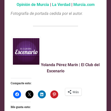
Opinión de Murcia
|
La Verdad
|
Murcia.com
Fotografía de portada cedida por el autor.
Yolanda Pérez Marín
|
El Club del
Escenario
Comparte esto:
Más
Me gusta esto: