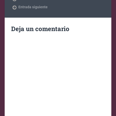
Entrada siguiente
Deja un comentario