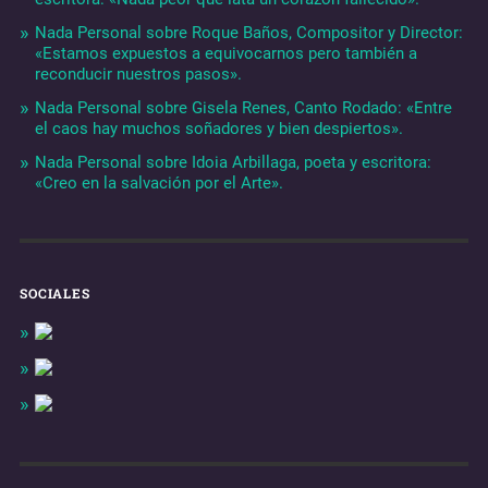
Nada Personal sobre Roque Baños, Compositor y Director:
«Estamos expuestos a equivocarnos pero también a
reconducir nuestros pasos».
Nada Personal sobre Gisela Renes, Canto Rodado: «Entre
el caos hay muchos soñadores y bien despiertos».
Nada Personal sobre Idoia Arbillaga, poeta y escritora:
«Creo en la salvación por el Arte».
SOCIALES