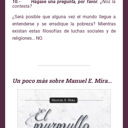
10.- Hágase una pregunta, por favor.
¿Nos la
contesta?
¿Será posible que alguna vez el mundo llegue a
entenderse y se erradique la pobreza? Mientras
existan estas filosofías de luchas sociales y de
religiones… NO.
Un poco más sobre Manuel E. Mira
.
..