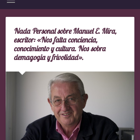
Nada Personal sobre Manuel E. Mira,
escritor: «Nos falta conciencia,
conocimiento y cultura. Nos sobra
demagogia y frivolidad».