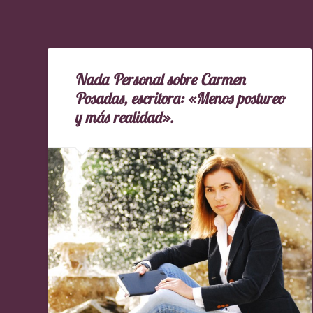
Nada Personal sobre Carmen
Posadas, escritora: «Menos postureo
y más realidad».