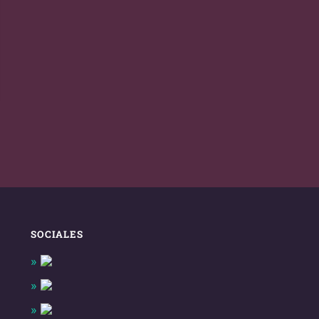
SOCIALES