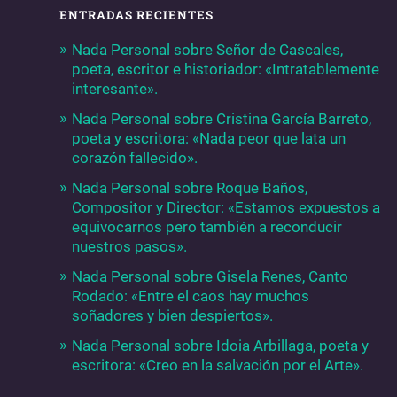
ENTRADAS RECIENTES
Nada Personal sobre Señor de Cascales,
poeta, escritor e historiador: «Intratablemente
interesante».
Nada Personal sobre Cristina García Barreto,
poeta y escritora: «Nada peor que lata un
corazón fallecido».
Nada Personal sobre Roque Baños,
Compositor y Director: «Estamos expuestos a
equivocarnos pero también a reconducir
nuestros pasos».
Nada Personal sobre Gisela Renes, Canto
Rodado: «Entre el caos hay muchos
soñadores y bien despiertos».
Nada Personal sobre Idoia Arbillaga, poeta y
escritora: «Creo en la salvación por el Arte».